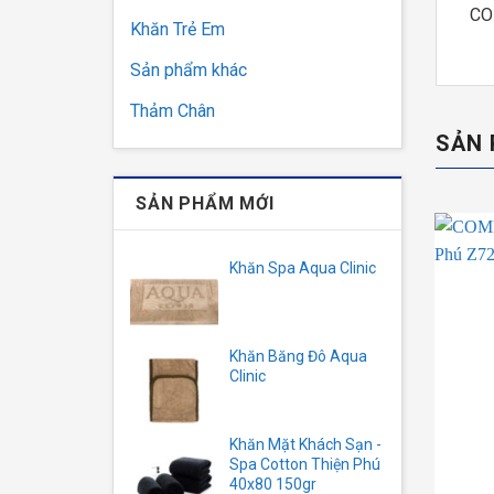
CO
Khăn Trẻ Em
Sản phẩm khác
Thảm Chân
SẢN 
SẢN PHẨM MỚI
Khăn Spa Aqua Clinic
Khăn Băng Đô Aqua
Clinic
Khăn Mặt Khách Sạn -
Spa Cotton Thiện Phú
40x80 150gr