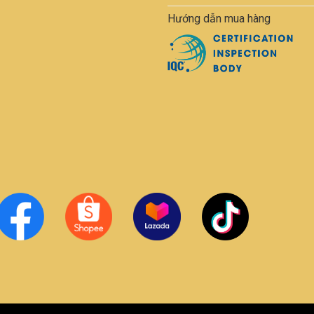
Hướng dẫn mua hàng