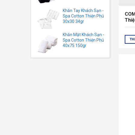
Khăn Tay Khách Sạn -
COM
Spa Cotton Thiện Phú
Thiệ
30x30 34gr
Khăn Mặt Khách Sạn -
TH
Spa Cotton Thiện Phú
40x75 150gr