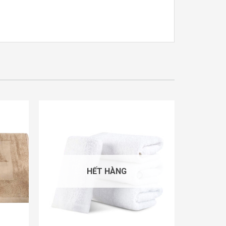
HẾT HÀNG