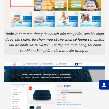
Bước 2:
Xem qua thông tin chi tiết của sản phẩm, sau khi chọn
được sản phẩm, thì chọn m
àu sắc và chọn số lượng
sản phẩm,
sau đó nhấn “MUA HÀNG”. Để tiếp tục mua hàng, thì chọn
vào Menu Sản phẩm, rồi thực hiện tương tự.