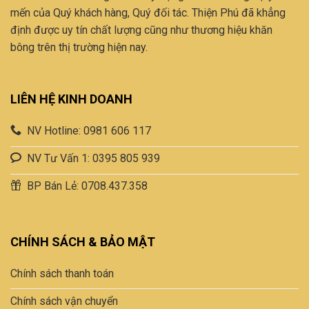
mến của Quý khách hàng, Quý đối tác. Thiện Phú đã khẳng
định được uy tín chất lượng cũng như thương hiệu khăn
bông trên thị trường hiện nay.
LIÊN HỆ KINH DOANH
NV Hotline: 0981 606 117
NV Tư Vấn 1: 0395 805 939
BP Bán Lẻ: 0708.437.358
CHÍNH SÁCH & BẢO MẬT
Chính sách thanh toán
Chính sách vận chuyển