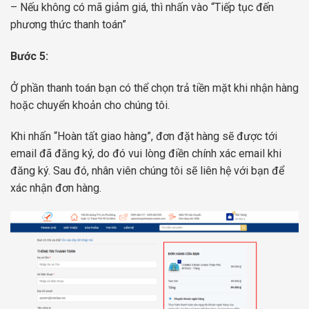
– Nếu không có mã giảm giá, thì nhấn vào “Tiếp tục đến
phương thức thanh toán”
Bước 5:
Ở phần thanh toán bạn có thể chọn trả tiền mặt khi nhận hàng
hoặc chuyển khoản cho chúng tôi.
Khi nhấn “Hoàn tất giao hàng”, đơn đặt hàng sẽ được tới
email đã đăng ký, do đó vui lòng điền chính xác email khi
đăng ký. Sau đó, nhân viên chúng tôi sẽ liên hệ với bạn để
xác nhận đơn hàng.