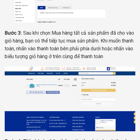
Bước 3:
Sau khi chọn Mua hàng tất cả sản phẩm đã cho vào
giỏ hàng, bạn có thể tiếp tục mua sản phẩm. Khi muốn thanh
toán, nhấn vào thanh toán bên phải phía dưới hoặc nhấn vào
biểu tượng giỏ hàng ở trên cùng để thanh toán