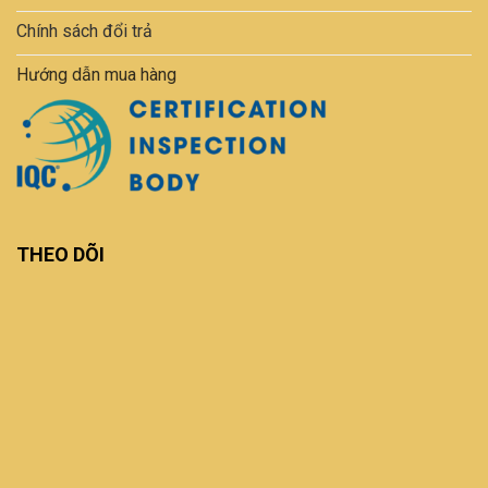
Chính sách đổi trả
Hướng dẫn mua hàng
THEO DÕI