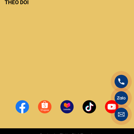
THEO DÕI