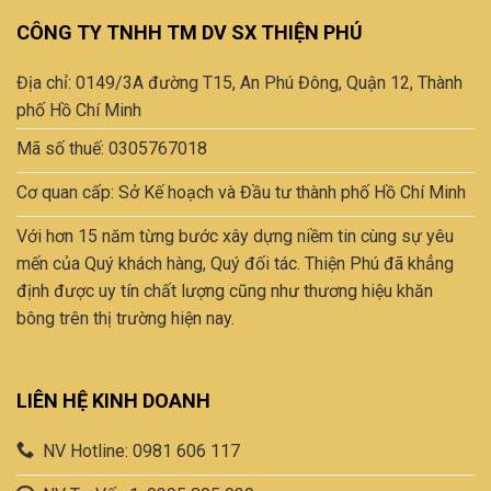
CÔNG TY TNHH TM DV SX THIỆN PHÚ
Địa chỉ: 0149/3A đường T15, An Phú Đông, Quận 12, Thành
phố Hồ Chí Minh
Mã số thuế: 0305767018
Cơ quan cấp: Sở Kế hoạch và Đầu tư thành phố Hồ Chí Minh
Với hơn 15 năm từng bước xây dựng niềm tin cùng sự yêu
mến của Quý khách hàng, Quý đối tác. Thiện Phú đã khẳng
định được uy tín chất lượng cũng như thương hiệu khăn
bông trên thị trường hiện nay.
LIÊN HỆ KINH DOANH
NV Hotline: 0981 606 117