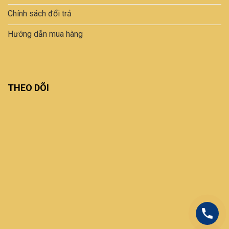
Chính sách đổi trả
Hướng dẫn mua hàng
THEO DÕI