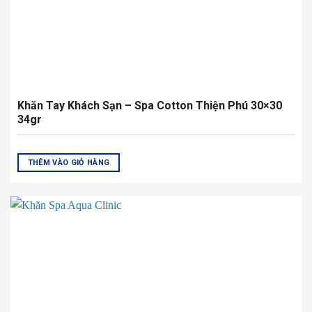
Khăn Spa Aqua Clinic
THÊM VÀO GIỎ HÀNG