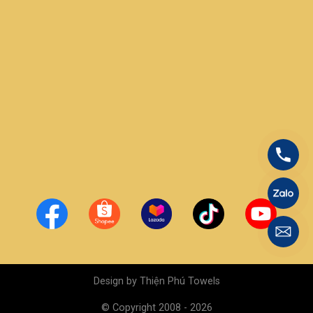
Design by
Thiện Phú Towels
© Copyright 2008 - 2026