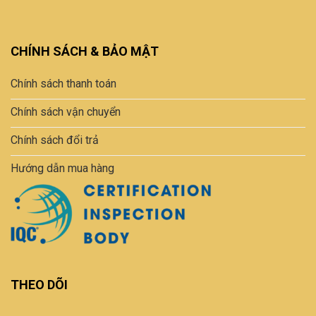
CHÍNH SÁCH & BẢO MẬT
Chính sách thanh toán
Chính sách vận chuyển
Chính sách đổi trả
Hướng dẫn mua hàng
THEO DÕI