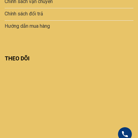
Chính sách vận chuyển
Chính sách đổi trả
Hướng dẫn mua hàng
THEO DÕI