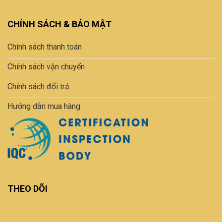
CHÍNH SÁCH & BẢO MẬT
Chính sách thanh toán
Chính sách vận chuyển
Chính sách đổi trả
Hướng dẫn mua hàng
THEO DÕI