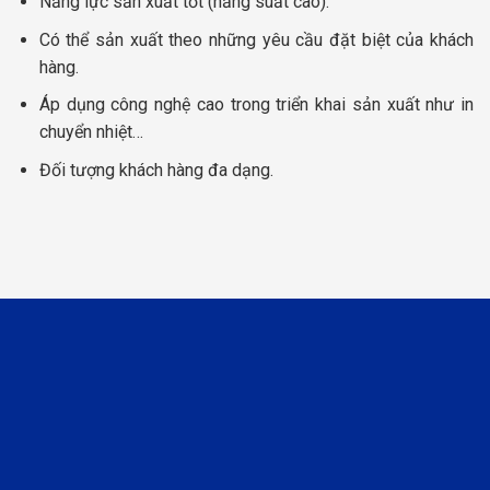
Năng lực sản xuất tốt (năng suất cao).
Có thể sản xuất theo những yêu cầu đặt biệt của khách
hàng.
Áp dụng công nghệ cao trong triển khai sản xuất như in
chuyển nhiệt…
Đối tượng khách hàng đa dạng.