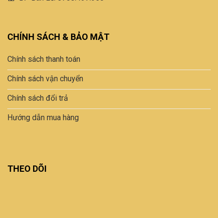
CHÍNH SÁCH & BẢO MẬT
Chính sách thanh toán
Chính sách vận chuyển
Chính sách đổi trả
Hướng dẫn mua hàng
THEO DÕI