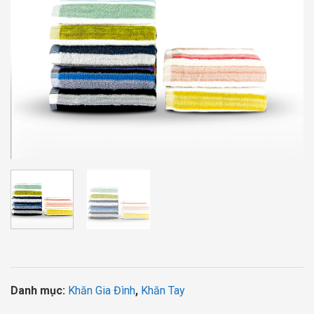
Danh mục:
Khăn Gia Đình
,
Khăn Tay