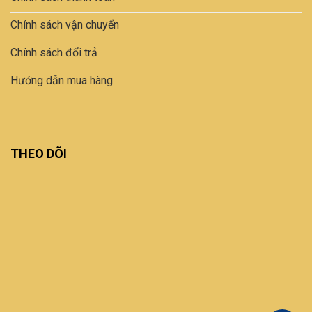
Chính sách vận chuyển
Chính sách đổi trả
Hướng dẫn mua hàng
THEO DÕI