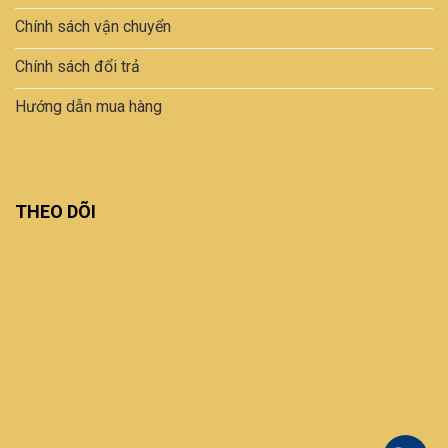
Chính sách vận chuyển
Chính sách đổi trả
Hướng dẫn mua hàng
THEO DÕI