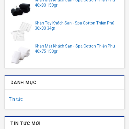
40x80 150gr
Khăn Tay Khách Sạn - Spa Cotton Thiện Phú
30x30 34gr
Khăn Mặt Khách Sạn - Spa Cotton Thiện Phú
40x75 150gr
DANH MỤC
Tin tức
TIN TỨC MỚI