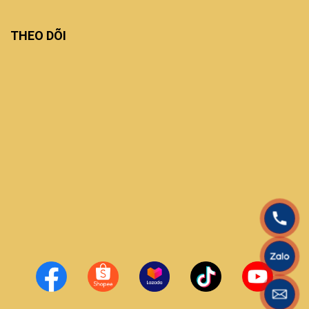
THEO DÕI