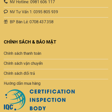
NV Hotline: 0981 606 117
NV Tư Vấn 1: 0395 805 939
BP Bán Lẻ: 0708.437.358
CHÍNH SÁCH & BẢO MẬT
Chính sách thanh toán
Chính sách vận chuyển
Chính sách đổi trả
Hướng dẫn mua hàng